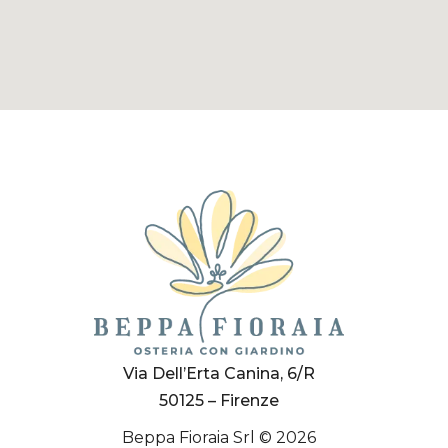
Via Dell’Erta Canina, 6/R
50125 – Firenze
Beppa Fioraia Srl © 2026