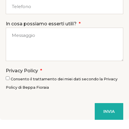
In cosa possiamo esserti utili?
Privacy Policy
Consento il trattamento dei miei dati secondo la Privacy
Policy di Beppa Fioraia
INVIA