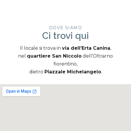
DOVE SIAMO
Ci trovi qui
Il locale si trova in
via dell’Erta Canina
,
nel
quartiere San Niccolo
dell’Oltrarno
fiorentino,
dietro
Piazzale Michelangelo
.