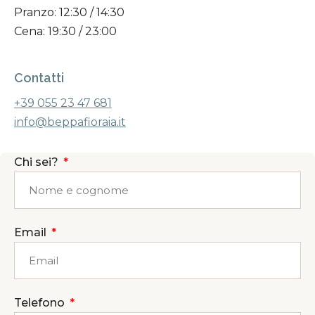
Pranzo: 12:30 / 14:30
Cena: 19:30 / 23:00
Contatti
+39 055 23 47 681
info@beppafioraia.it
Chi sei?
Email
Telefono