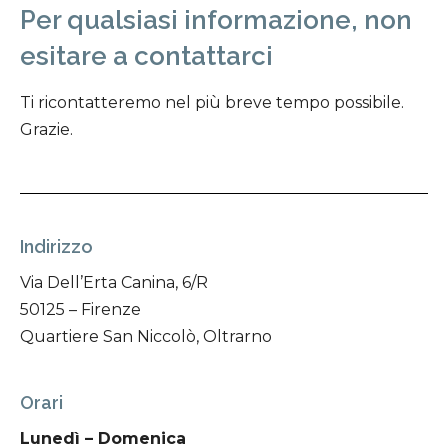
Per qualsiasi informazione, non
esitare a contattarci
Ti ricontatteremo nel più breve tempo possibile.
Grazie.
Indirizzo
Via Dell’Erta Canina, 6/R
50125 – Firenze
Quartiere San Niccolò, Oltrarno
Orari
Lunedì – Domenica