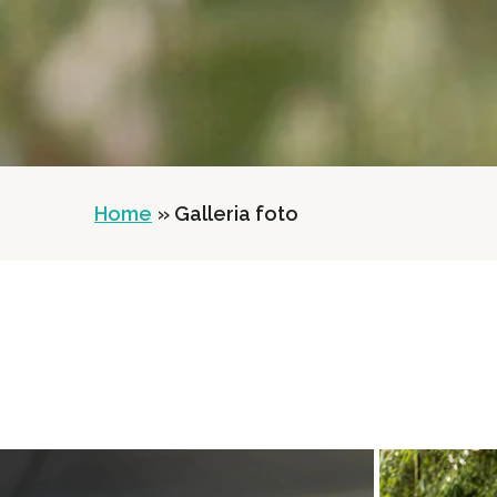
Home
» Galleria foto