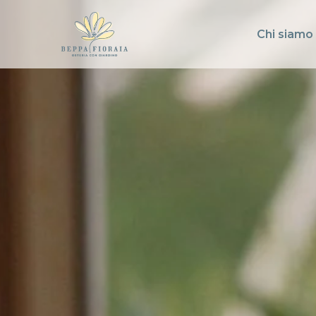
Chi siamo