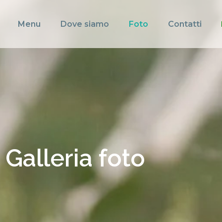
Menu
Dove siamo
Foto
Contatti
Galleria foto