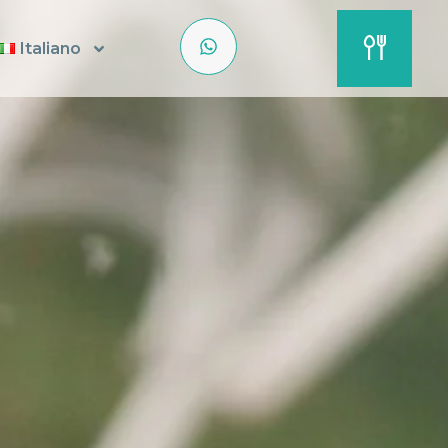
Italiano